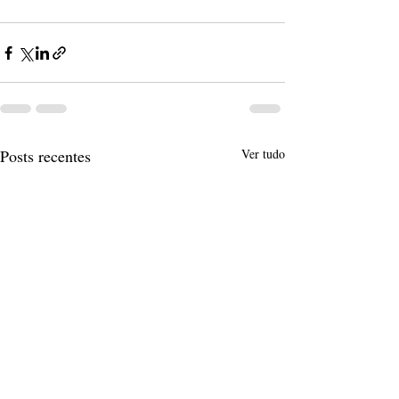
Posts recentes
Ver tudo