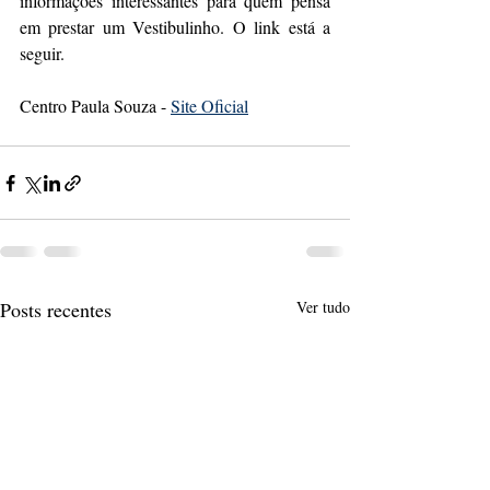
informações interessantes para quem pensa 
em prestar um Vestibulinho. O link está a 
seguir. 
Centro Paula Souza - 
Site Oficial
Posts recentes
Ver tudo