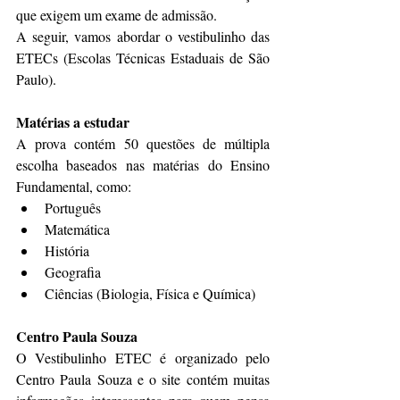
que exigem um exame de admissão. 
A seguir, vamos abordar o vestibulinho das 
ETECs (Escolas Técnicas Estaduais de São 
Paulo). 
Matérias a estudar
A prova contém 50 questões de múltipla 
escolha baseados nas matérias do Ensino 
Fundamental, como:
Português
Matemática
História
Geografia
Ciências (Biologia, Física e Química)
Centro Paula Souza
O Vestibulinho ETEC é organizado pelo 
Centro Paula Souza e o site contém muitas 